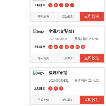
上期开奖
2
8
6
6
1
立即投注
号码走势
玩法规则
幸运六合彩[信]
20260808056
开奖时间02:48:00
上期开奖
22
43
34
44
27
02
40
立即投注
号码走势
玩法规则
极速3D[信]
202608080132
开奖时间02:46:30
上期开奖
2
0
4
立即投注
号码走势
玩法规则