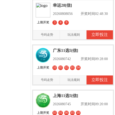
幸运28[信]
20260808056
开奖时间02:48:30
上期开奖
3
4
9
立即投注
号码走势
玩法规则
广东11选5[信]
2026080742
开奖时间09:28:00
上期开奖
10
05
02
01
04
立即投注
号码走势
玩法规则
上海11选5[信]
2026080745
开奖时间09:20:00
上期开奖
03
01
06
05
10