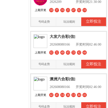
2026209
开奖时间21:30:00
上期开奖
18
37
16
23
47
02
10
立即投注
号码走势
玩法规则
大发六合彩[信]
202608080166
开奖时间02:46:00
上期开奖
02
32
49
45
33
42
44
立即投注
号码走势
玩法规则
澳洲六合彩[信]
202608080166
开奖时间02:46:00
上期开奖
42
45
14
38
13
44
41
立即投注
号码走势
玩法规则