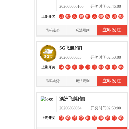
202608080166
开奖时间02:46:00
上期开奖
01
07
05
10
04
06
09
02
08
03
立即投注
号码走势
玩法规则
SG飞艇[信]
20260808033
开奖时间02:50:00
上期开奖
04
02
08
01
10
07
03
09
06
05
立即投注
号码走势
玩法规则
澳洲飞艇[信]
20260808034
开奖时间02:50:00
上期开奖
08
05
07
02
04
09
10
06
01
03