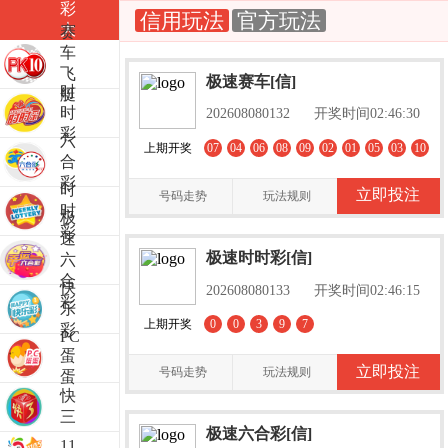
彩
信用玩法
官方玩法
大
赛
厅
车
飞
极速赛车[信]
时
艇
时
202608080132
开奖时间02:46:30
彩
六
上期开奖
07
04
06
08
09
02
01
05
03
10
合
彩
时
立即投注
号码走势
玩法规则
时
极
彩
速
极速时时彩[信]
六
合
快
202608080133
开奖时间02:46:15
彩
乐
上期开奖
0
0
3
9
7
彩
PC
蛋
立即投注
号码走势
玩法规则
蛋
快
三
极速六合彩[信]
11