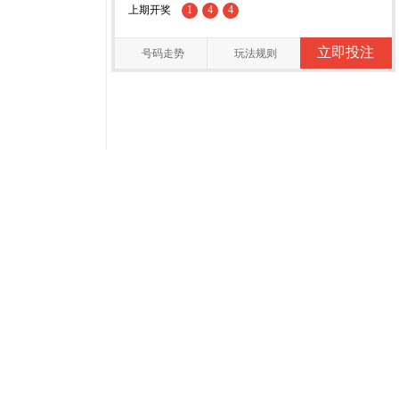
上期开奖
1
4
4
立即投注
号码走势
玩法规则