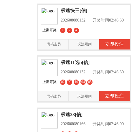
极速快三[信]
202608080132
开奖时间02:46:30
上期开奖
1
2
4
立即投注
号码走势
玩法规则
极速11选5[信]
202608080132
开奖时间02:46:30
上期开奖
02
09
10
04
05
立即投注
号码走势
玩法规则
极速28[信]
202608080166
开奖时间02:46:00