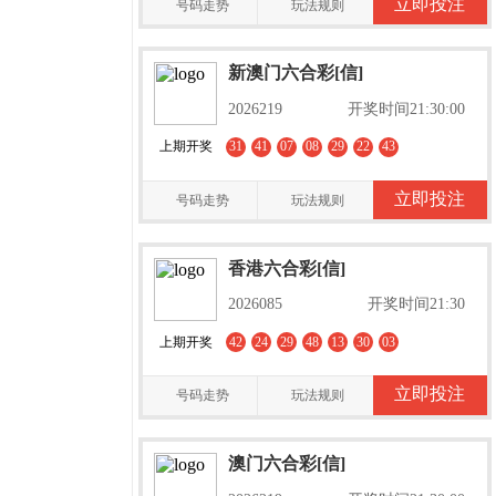
立即投注
号码走势
玩法规则
新澳门六合彩[信]
2026219
开奖时间21:30:00
上期开奖
31
41
07
08
29
22
43
立即投注
号码走势
玩法规则
香港六合彩[信]
2026085
开奖时间21:30
上期开奖
42
24
29
48
13
30
03
立即投注
号码走势
玩法规则
澳门六合彩[信]