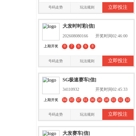
立即投注
号码走势
玩法规则
大发时时彩[信]
202608080166
开奖时间02:46:00
上期开奖
0
7
6
6
8
立即投注
号码走势
玩法规则
SG极速赛车[信]
34110932
开奖时间02:45:33
上期开奖
04
05
07
01
06
09
08
03
02
10
立即投注
号码走势
玩法规则
大发赛车[信]