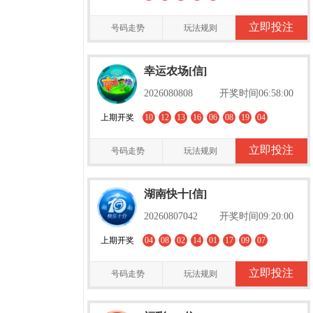
立即投注
号码走势
玩法规则
幸运农场[信]
2026080808
开奖时间06:58:00
上期开奖
10
12
13
16
06
08
19
04
立即投注
号码走势
玩法规则
湖南快十[信]
20260807042
开奖时间09:20:00
上期开奖
04
08
02
14
01
17
09
07
立即投注
号码走势
玩法规则